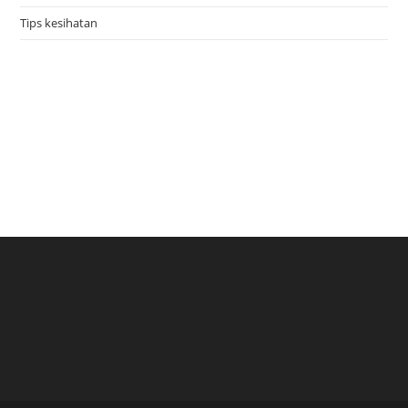
Tips kesihatan