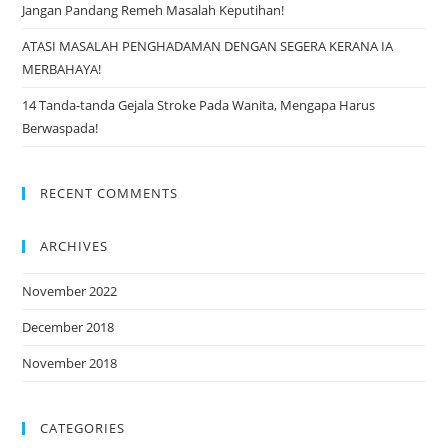
Jangan Pandang Remeh Masalah Keputihan!
ATASI MASALAH PENGHADAMAN DENGAN SEGERA KERANA IA
MERBAHAYA!
14 Tanda-tanda Gejala Stroke Pada Wanita, Mengapa Harus
Berwaspada!
RECENT COMMENTS
ARCHIVES
November 2022
December 2018
November 2018
CATEGORIES