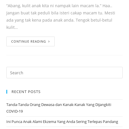
“Abang, kulit anak kita ni nampak lain macam la.” Haa..
Jangan buat tak peduli bila isteri cakap macam tu. Mesti
ada yang tak kena pada anak anda. Tengok betul-betul
kulit…
CONTINUE READING
RECENT POSTS
Tanda-Tanda Orang Dewasa dan Kanak-Kanak Yang Dijangkiti
COVID-19
Ini Punca Anak Alami Ekzema Yang Anda Sering Terlepas Pandang